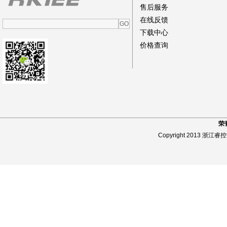
售后服务
在线反馈
下载中心
价格查询
荣
Copyright 2013 浙江睿控