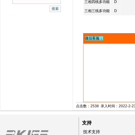
三相四线多功能
D
三相三线多功能
D
微信客服：
点击数：2538 录入时间：2022-2-2
支持
技术支持