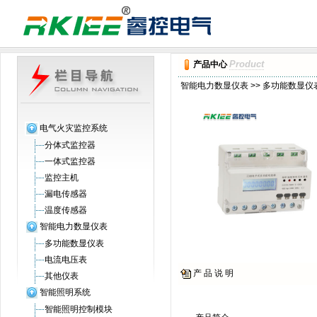
Product
产品中心
智能电力数显仪表
>>
多功能数显仪
电气火灾监控系统
分体式监控器
一体式监控器
监控主机
漏电传感器
温度传感器
智能电力数显仪表
多功能数显仪表
电流电压表
产 品 说 明
其他仪表
智能照明系统
智能照明控制模块