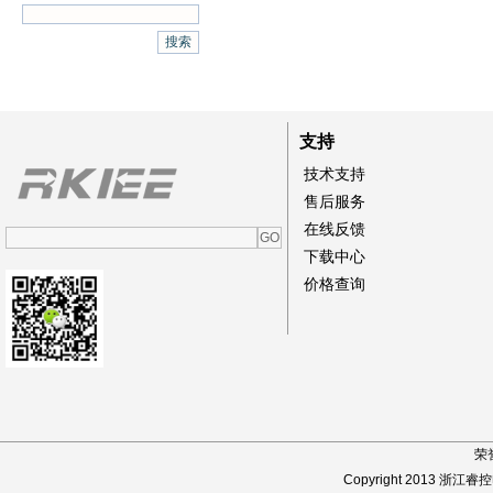
支持
技术支持
售后服务
在线反馈
下载中心
价格查询
荣
Copyright 2013 浙江睿控