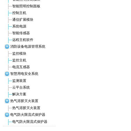
智能照明控制面板
控制主机
通信扩展模块
系统电源
智能传感器
远程主机软件
消防设备电源管理系统
监控模块
监控主机
电流互感器
智慧用电安全系统
监测装置
云平台系统
解决方案
热气溶胶灭火装置
热气溶胶灭火装置
电气防火限流式保护器
电气防火限流式保护器