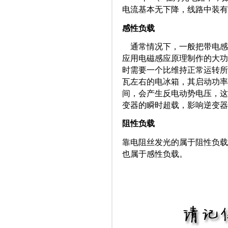
电流基本无下降，线路中装有
感性负载
通常情况下，一般把带电感
应用电磁感应原理制作的大
时需要一个比维持正常运转所
瓦左右的电冰箱，其启动功率
间，会产生反电动势电压，这
变器的瞬时超载，影响逆变器
阻性负载
靠电阻丝发光的属于阻性负载
也属于感性负载。