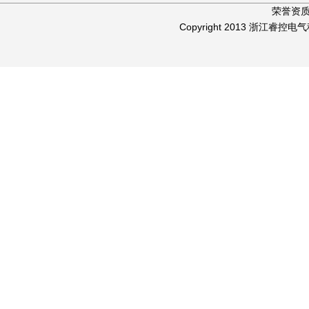
荣誉资
Copyright 2013 浙江睿控电气科技