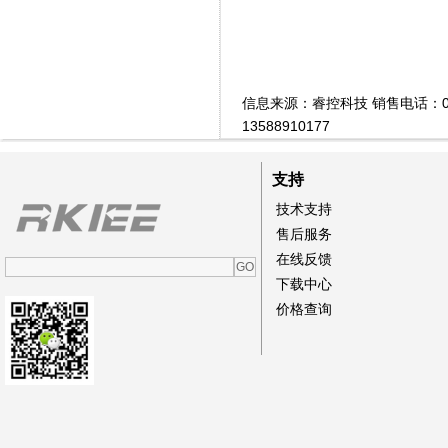
信息来源：睿控科技 销售电话：0577
13588910177
支持
技术支持
售后服务
在线反馈
下载中心
价格查询