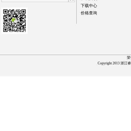
下载中心
价格查询
荣
Copyright 2013 浙江