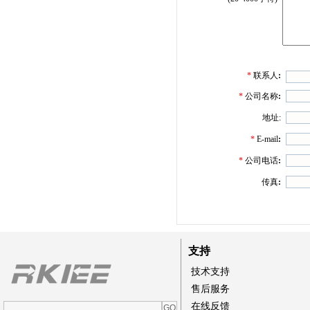
*
联系人
:
*
公司名称
:
地址:
*
E-mail
:
*
公司电话
:
传真
:
支持
技术支持
售后服务
在线反馈